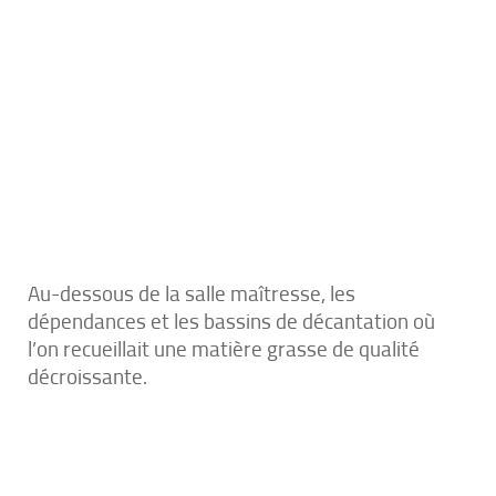
Au-dessous de la salle maîtresse, les
dépendances et les bassins de décantation où
l’on recueillait une matière grasse de qualité
décroissante.