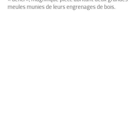
meules munies de leurs engrenages de bois.