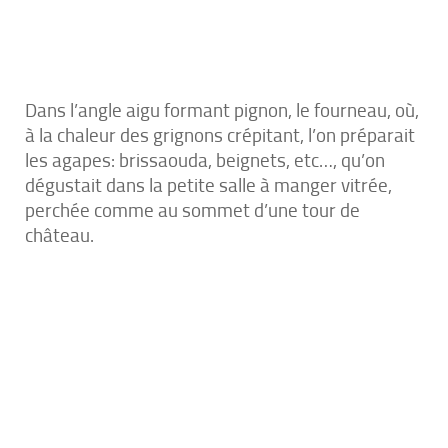
Dans l’angle aigu formant pignon, le fourneau, où,
à la chaleur des grignons crépitant, l’on préparait
les agapes: brissaouda, beignets, etc…, qu’on
dégustait dans la petite salle à manger vitrée,
perchée comme au sommet d’une tour de
château.