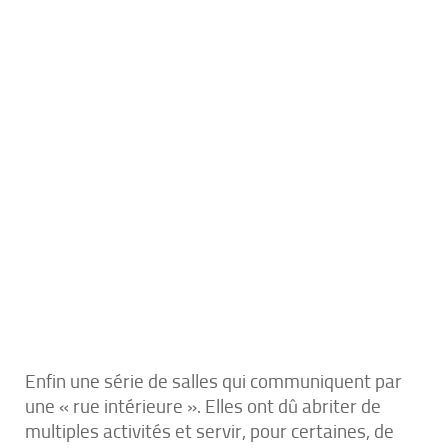
Enfin une série de salles qui communiquent par
une « rue intérieure ». Elles ont dû abriter de
multiples activités et servir, pour certaines, de