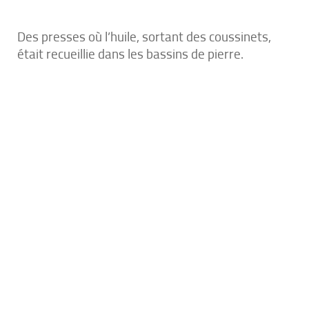
Des presses où l’huile, sortant des coussinets,
était recueillie dans les bassins de pierre.