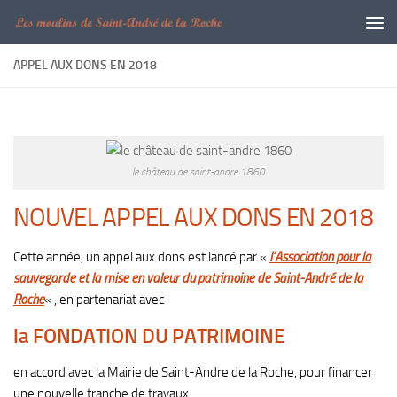
Skip to content
APPEL AUX DONS EN 2018
le château de saint-andre 1860
NOUVEL APPEL AUX DONS EN 2018
Cette année, un appel aux dons est lancé par «
l’Association pour la
sauvegarde et la mise en valeur du patrimoine de Saint-André de la
Roche
« , en partenariat avec
la FONDATION DU PATRIMOINE
en accord avec la Mairie de Saint-Andre de la Roche, pour financer
une nouvelle tranche de travaux.