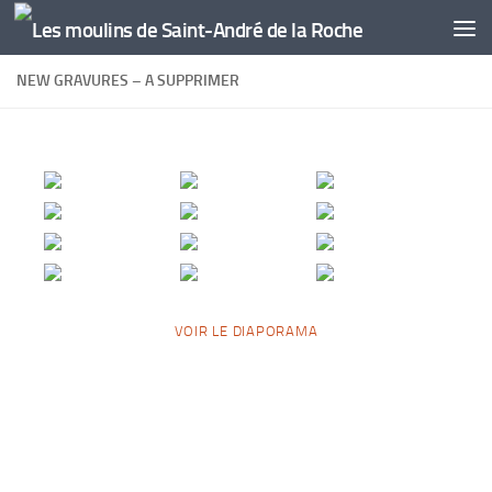
Skip to content
NEW GRAVURES – A SUPPRIMER
VOIR LE DIAPORAMA