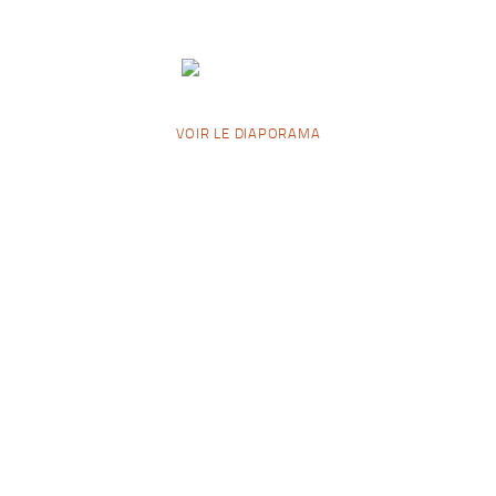
VOIR LE DIAPORAMA