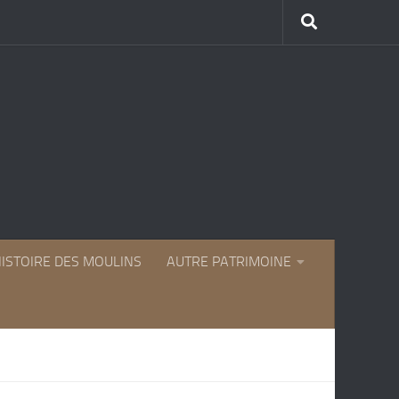
HISTOIRE DES MOULINS
AUTRE PATRIMOINE