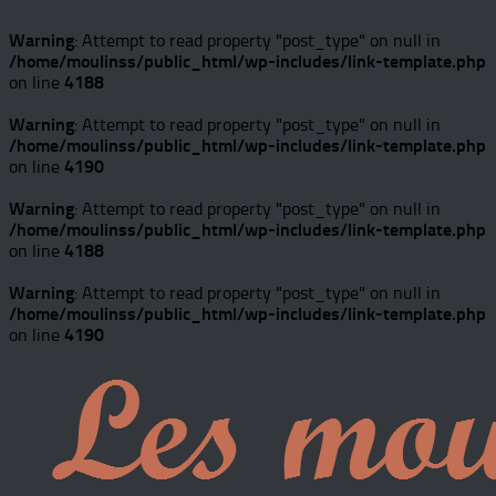
Warning
: Attempt to read property "post_type" on null in
/home/moulinss/public_html/wp-includes/link-template.php
on line
4188
Warning
: Attempt to read property "post_type" on null in
/home/moulinss/public_html/wp-includes/link-template.php
on line
4190
Warning
: Attempt to read property "post_type" on null in
/home/moulinss/public_html/wp-includes/link-template.php
on line
4188
Warning
: Attempt to read property "post_type" on null in
/home/moulinss/public_html/wp-includes/link-template.php
on line
4190
Skip
to
content