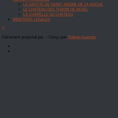
LA GROTTE DE SAINT-ANDRE DE LA ROCHE
LE CHATEAU DES THAON DE REVEL
LA CHAPELLE DU CHATEAU
MENTIONS LEGALES
Fièrement propulsé par
- Conçu par
Thème Hueman