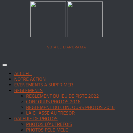
VOIR LE DIAPORAMA
ACCUEIL
NOTRE ACTION
EVENEMENTS A SUPPRIMER
REGLEMENTS
REGLEMENT DU JEU DE PISTE 2022
CONCOURS PHOTOS 2016
REGLEMENT DU CONCOURS PHOTOS 2016
LA CHASSE AU TRESOR
GALERIE DE PHOTOS
PHOTOS D’AUTREFOIS
PHOTOS PELE MELE