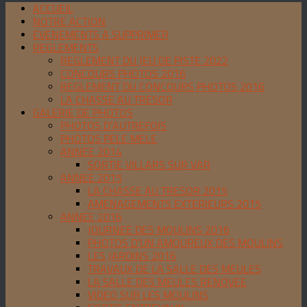
ACCUEIL
NOTRE ACTION
EVENEMENTS A SUPPRIMER
REGLEMENTS
REGLEMENT DU JEU DE PISTE 2022
CONCOURS PHOTOS 2016
REGLEMENT DU CONCOURS PHOTOS 2016
LA CHASSE AU TRESOR
GALERIE DE PHOTOS
PHOTOS D’AUTREFOIS
PHOTOS PELE MELE
ANNEE 2014
SORTIE VILLARS SUR VAR
ANNEE 2015
LA CHASSE AU TRESOR 2015
AMENAGEMENTS EXTERIEURS 2015
ANNEE 2016
JOURNEE DES MOULINS 2016
PHOTOS D’UN AMOUREUX DES MOULINS
LES JARDINS 2016
TRAVAUX DE LA SALLE DES MEULES
LA SALLE DES MEULES RENOVEE
VIDEO SUR LES MOULINS