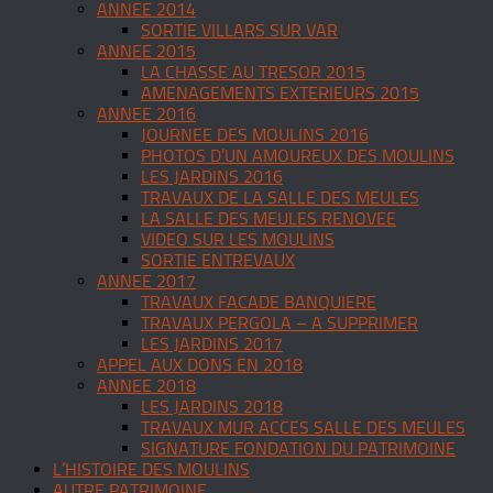
ANNEE 2014
SORTIE VILLARS SUR VAR
ANNEE 2015
LA CHASSE AU TRESOR 2015
AMENAGEMENTS EXTERIEURS 2015
ANNEE 2016
JOURNEE DES MOULINS 2016
PHOTOS D’UN AMOUREUX DES MOULINS
LES JARDINS 2016
TRAVAUX DE LA SALLE DES MEULES
LA SALLE DES MEULES RENOVEE
VIDEO SUR LES MOULINS
SORTIE ENTREVAUX
ANNEE 2017
TRAVAUX FACADE BANQUIERE
TRAVAUX PERGOLA – A SUPPRIMER
LES JARDINS 2017
APPEL AUX DONS EN 2018
ANNEE 2018
LES JARDINS 2018
TRAVAUX MUR ACCES SALLE DES MEULES
SIGNATURE FONDATION DU PATRIMOINE
L’HISTOIRE DES MOULINS
AUTRE PATRIMOINE