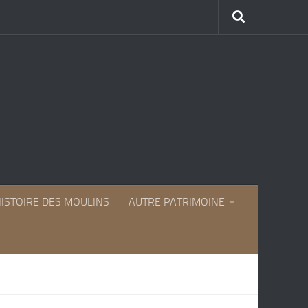
HISTOIRE DES MOULINS
AUTRE PATRIMOINE