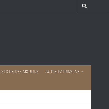
HISTOIRE DES MOULINS
AUTRE PATRIMOINE