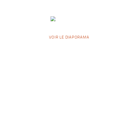
VOIR LE DIAPORAMA