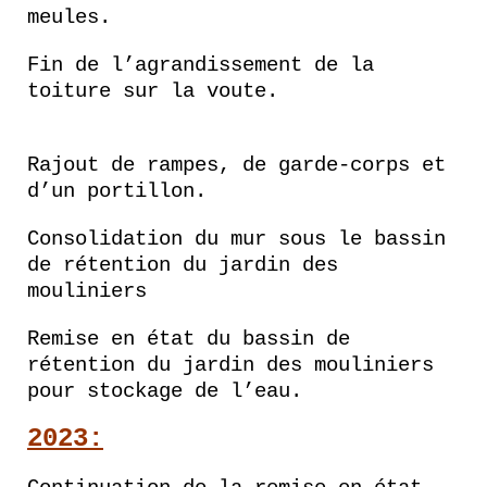
meules.
Fin de l’agrandissement de la
toiture sur la voute.
Rajout de rampes, de garde-corps et
d’un portillon.
Consolidation du mur sous le bassin
de rétention du jardin des
mouliniers
Remise en état du bassin de
rétention du jardin des mouliniers
pour stockage de l’eau.
2023: