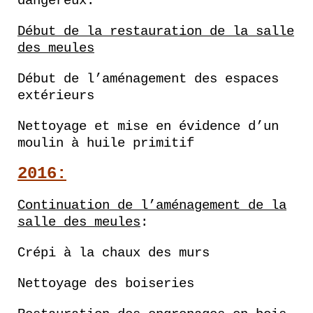
dangereux.
Début de la restauration de la salle
des meules
Début de l’aménagement des espaces
extérieurs
Nettoyage et mise en évidence d’un
moulin à huile primitif
2016:
Continuation de l’aménagement de la
salle des meules
:
Crépi à la chaux des murs
Nettoyage des boiseries