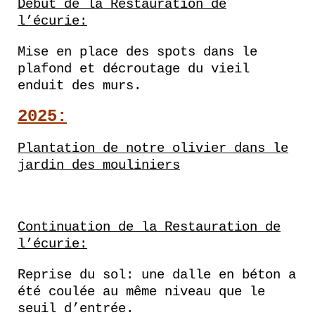
Début de la Restauration de
l’écurie:
Mise en place des spots dans le
plafond et décroutage du vieil
enduit des murs.
2025:
Plantation de notre olivier dans le
jardin des mouliniers
Continuation de la Restauration de
l’écurie:
Reprise du sol: une dalle en béton a
été coulée au même niveau que le
seuil d’entrée.