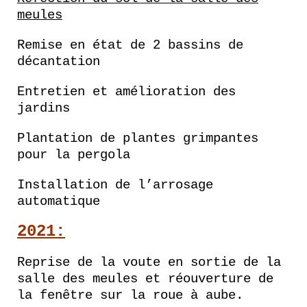
meules
Remise en état de 2 bassins de
décantation
Entretien et amélioration des
jardins
Plantation de plantes grimpantes
pour la pergola
Installation de l’arrosage
automatique
2021:
Reprise de la voute en sortie de la
salle des meules et réouverture de
la fenêtre sur la roue à aube.