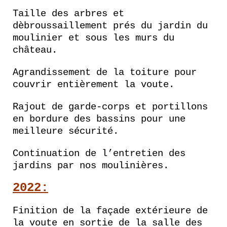
Taille des arbres et
dèbroussaillement prés du jardin du
moulinier et sous les murs du
château.
Agrandissement de la toiture pour
couvrir entièrement la voute.
Rajout de garde-corps et portillons
en bordure des bassins pour une
meilleure sécurité.
Continuation de l’entretien des
jardins par nos moulinières.
2022:
Finition de la façade extérieure de
la voute en sortie de la salle des