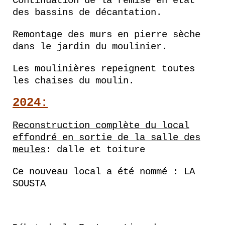
Continuation de la remise en état
des bassins de décantation.
Remontage des murs en pierre sèche
dans le jardin du moulinier.
Les moulinières repeignent toutes
les chaises du moulin.
2024:
Reconstruction complète du local
effondré en sortie de la salle des
meules
: dalle et toiture
Ce nouveau local a été nommé : LA
SOUSTA