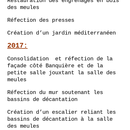
Restauration des engrenages en bois
des meules
Réfection des presses
Création d’un jardin méditerranéen
2017:
Consolidation et réfection de la
façade côté Banquière et de la
petite salle jouxtant la salle des
meules
Réfection du mur soutenant les
bassins de décantation
Création d’un escalier reliant les
bassins de décantation à la salle
des meules