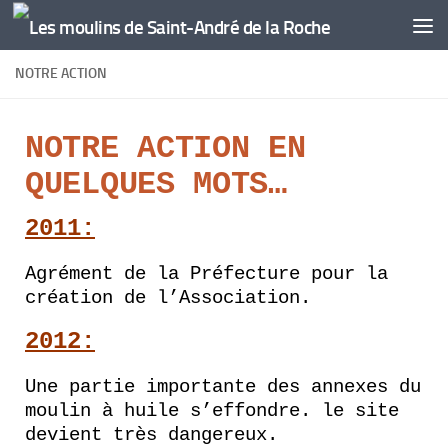
Skip to content
NOTRE ACTION
NOTRE ACTION EN
QUELQUES MOTS…
2011:
Agrément de la Préfecture pour la
création de l’Association.
2012:
Une partie importante des annexes du
moulin à huile s’effondre. le site
devient très dangereux.