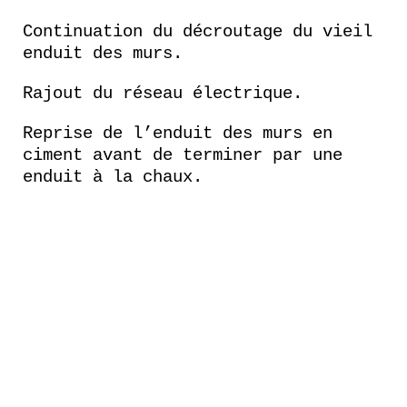
Continuation du décroutage du vieil
enduit des murs.
Rajout du réseau électrique.
Reprise de l’enduit des murs en
ciment avant de terminer par une
enduit à la chaux.