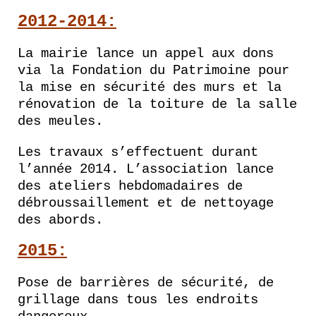
2012-2014:
La mairie lance un appel aux dons
via la Fondation du Patrimoine pour
la mise en sécurité des murs et la
rénovation de la toiture de la salle
des meules.
Les travaux s’effectuent durant
l’année 2014.
L’association lance
des ateliers hebdomadaires de
débroussaillement et de nettoyage
des abords.
2015:
Pose de barrières de sécurité, de
grillage dans tous les endroits