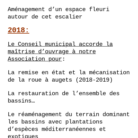
Aménagement d’un espace fleuri
autour de cet escalier
2018:
Le Conseil municipal accorde la
maîtrise d’ouvrage à notre
Association pour
:
La remise en état et la mécanisation
de la roue à augets (2018-2019)
La restauration de l’ensemble des
bassins…
Le réaménagement du terrain dominant
les bassins avec plantations
d’espèces méditerranéennes et
exotiques