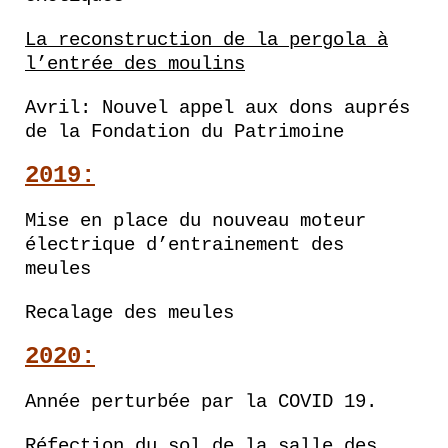
La reconstruction de la pergola à
l’entrée des moulins
Avril: Nouvel appel aux dons auprés
de la Fondation du Patrimoine
2019:
Mise en place du nouveau moteur
électrique d’entrainement des
meules
Recalage des meules
2020:
Année perturbée par la COVID 19.
Réfection du sol de la salle des