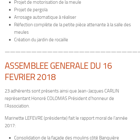
Projet de motorisation de la meule
Projet de pergola
Arrosage automatique à réaliser
Réfection complète de la petite pièce attenante à la salle des
meules
Création du jardin de rocaille
—————————————————————————
ASSEMBLEE GENERALE DU 16
FEVRIER 2018
23 adhérents sont présents ainsi que Jean-Jacques CARLIN
représentant Honoré COLOMAS Président d’honneur de
l’Association.
Marinette LEFEVRE (présidente) fait le rapport moral de l’année
2017:
Consolidation de la façade des moulins côté Banquière