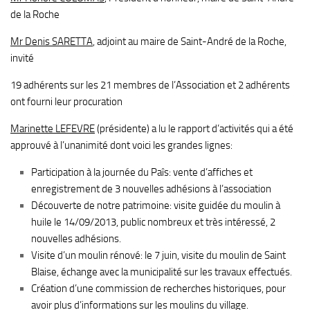
de la Roche
Mr Denis SARETTA
, adjoint au maire de Saint-André de la Roche,
invité
19 adhérents sur les 21 membres de l’Association et 2 adhérents
ont fourni leur procuration
Marinette LEFEVRE
(présidente) a lu le rapport d’activités qui a été
approuvé à l’unanimité dont voici les grandes lignes:
Participation à la journée du Paîs: vente d’affiches et
enregistrement de 3 nouvelles adhésions à l’association
Découverte de notre patrimoine: visite guidée du moulin à
huile le 14/09/2013, public nombreux et très intéressé, 2
nouvelles adhésions.
Visite d’un moulin rénové: le 7 juin, visite du moulin de Saint
Blaise, échange avec la municipalité sur les travaux effectués.
Création d’une commission de recherches historiques, pour
avoir plus d’informations sur les moulins du village.