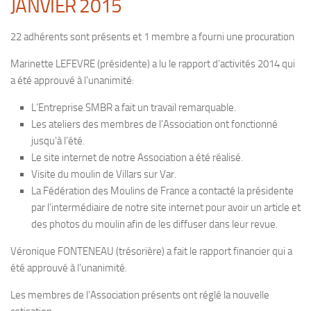
JANVIER 2015
22 adhérents sont présents et 1 membre a fourni une procuration
Marinette LEFEVRE (présidente) a lu le rapport d’activités 2014 qui
a été approuvé à l’unanimité:
L’Entreprise SMBR a fait un travail remarquable.
Les ateliers des membres de l’Association ont fonctionné
jusqu’à l’été.
Le site internet de notre Association a été réalisé.
Visite du moulin de Villars sur Var.
La Fédération des Moulins de France a contacté la présidente
par l’intermédiaire de notre site internet pour avoir un article et
des photos du moulin afin de les diffuser dans leur revue.
Véronique FONTENEAU (trésorière) a fait le rapport financier qui a
été approuvé à l’unanimité.
Les membres de l’Association présents ont réglé la nouvelle