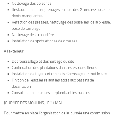
Nettoyage des boiseries
Restauration des engrenages en bois des 2 meules: pose des
dents manquantes
Réfection des presses: nettoyage des boiseries, de la presse,
pose de carrelage
Nettoyage de la chaudière
Installation de spots et pose de cimaises.
A l’extérieur:
Débroussaillage et désherbage du site
Continuation des plantations dans les espaces fleuris
Installation de tuyaux et robinets d’arrosage sur tout le site
Finition de l’escalier reliant les accès aux bassins de
décantation
Consolidation des murs surplombant les bassins.
JOURNEE DES MOULINS, LE 21 MAI:
Pour mettre en place l’organisation de la journée une commission