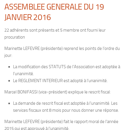
ASSEMBLEE GENERALE DU 19
JANVIER 2016
22 adhérents sont présents et 5 membre ont fourni leur
procuration
Marinette LEFEVRE (présidente) reprend les points de l’ordre du
jour:
La modification des STATUTS de l’Association est adoptée à
l’unanimité.
Le REGLEMENT INTERIEUR est adopté à l’unanimité.
Marcel BONIFASSI (vice-président) explique le rescrit fiscal:
La demande de rescrit fiscal est adoptée à l’unanimité. Les
services fiscaux ont 8 mois pour nous donner une réponse.
Marinette LEFEVRE (présidente) fait le rapport moral de l’année
2015 qui est approuvé à l’unanimité.