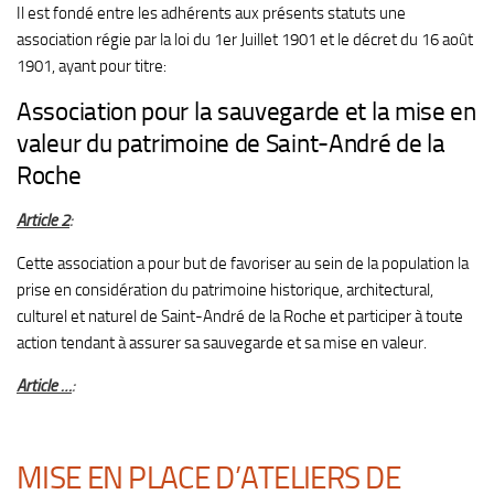
Il est fondé entre les adhérents aux présents statuts une
association régie par la loi du 1er Juillet 1901 et le décret du 16 août
1901, ayant pour titre:
Association pour la sauvegarde et la mise en
valeur du patrimoine de Saint-André de la
Roche
Article 2
:
Cette association a pour but de favoriser au sein de la population la
prise en considération du patrimoine historique, architectural,
culturel et naturel de Saint-André de la Roche et participer à toute
action tendant à assurer sa sauvegarde et sa mise en valeur.
Article …
:
MISE EN PLACE D’ATELIERS DE