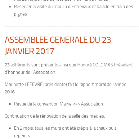
Reserver la visite du moulin d’Entrevaux et balade en train des
pignes
—————————————————————————
ASSEMBLEE GENERALE DU 23
JANVIER 2017
23 adhérents sont présents ainsi que Honoré COLOMAS Président
d’honneur de l’Association.
Marinette LEFEVRE (présidente) fait le rapport moral de l’année
2016:
Revue de la convention Mairie <=> Association
Continuation de la rénovation de la salle des meules:
En 2 mois, tous les murs ont été crépis à la chaux puis
repeints.