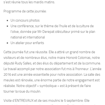
s’est réunie tous les mardis matins.
Programme de cette journée:
Un concours photos
Une conférence, sur le thème de l’huile et de la culture de
l’olive, donnée par Mr Derepat oléiculteur primé sur le plan
national et international
Un atelier pour enfants
Cette journée fut une réussite. Elle a attiré un grand nombre de
visiteurs et de nombreux élus, notre maire Honoré Colomas, notre
député Rudy Salles, et des élus du département et de la commune.
Le travail accompli par notre association fut mis à l’honneur. L’année
2016 est une année essentielle pour notre association. La salle des
meules est rénovée, une énorme partie de notre engagement est
réalisée. Notre objectif « symbolique » est à présent de faire
tourner la roue du moulin.
Visite d’ENTREVAUX et de ses moulins le 5 septembre: Elle