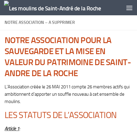
Skip to content
NOTRE ASSOCIATION – A SUPPRIMER
NOTRE ASSOCIATION POUR LA
SAUVEGARDE ET LA MISE EN
VALEUR DU PATRIMOINE DE SAINT-
ANDRE DE LA ROCHE
L’Association créée le 26 MAI 2011 compte 26 membres actifs qui
ambitionnent d’apporter un souffle nouveau à cet ensemble de
moulins.
LES STATUTS DE L’ASSOCIATION
Article 1
: