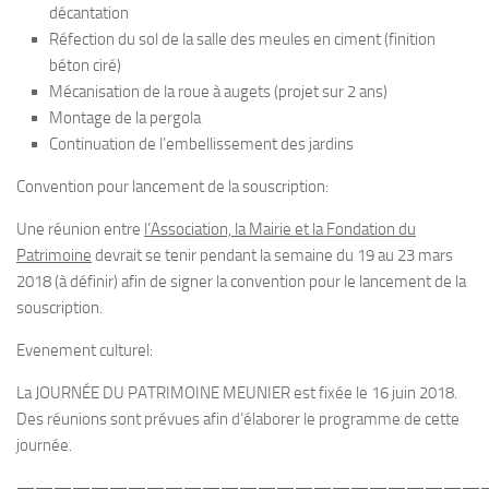
décantation
Réfection du sol de la salle des meules en ciment (finition
béton ciré)
Mécanisation de la roue à augets (projet sur 2 ans)
Montage de la pergola
Continuation de l’embellissement des jardins
Convention pour lancement de la souscription:
Une réunion entre
l’Association, la Mairie et la Fondation du
Patrimoine
devrait se tenir pendant la semaine du 19 au 23 mars
2018 (à définir) afin de signer la convention pour le lancement de la
souscription.
Evenement culturel:
La JOURNÉE DU PATRIMOINE MEUNIER est fixée le 16 juin 2018.
Des réunions sont prévues afin d’élaborer le programme de cette
journée.
—————————————————————————