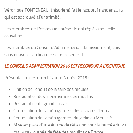
Véronique FONTENEAU (trésorière) fait le rapport financier 2015
qui est approuvé à l’unanimité.
Les membres de l’Association présents ont réglé la nouvelle
cotisation.
Les membres du Conseil d’Administration démissionnent, puis
sans nouvelle candidature se représentent.
LE CONSEIL D’ADMINISTRATION 2016 EST RECONDUIT A L’IDENTIQUE
Présentation des objectifs pour l’année 2016 :
Finition de l’enduit de la salle des meules
Restauration des mécanismes des moulins
Restauration du grand bassin
Continuation de l’aménagement des espaces fleuris
Continuation de l’aménagement du jardin du Moulinié
Mise en place d’une équipe de réflexion pour la journée du 21
mai 2016, journée de fête des moulins de France