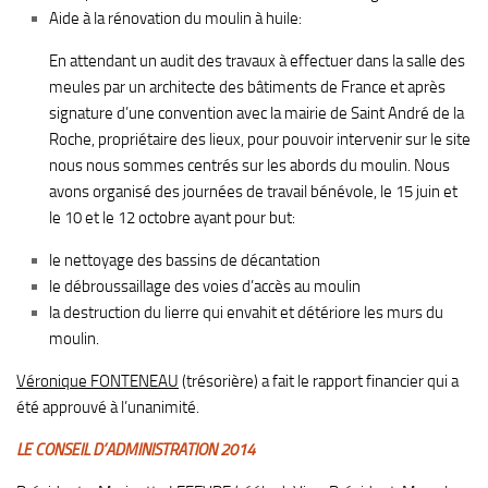
Aide à la rénovation du moulin à huile:
En attendant un audit des travaux à effectuer dans la salle des
meules par un architecte des bâtiments de France et après
signature d’une convention avec la mairie de Saint André de la
Roche, propriétaire des lieux, pour pouvoir intervenir sur le site
nous nous sommes centrés sur les abords du moulin. Nous
avons organisé des journées de travail bénévole, le 15 juin et
le 10 et le 12 octobre ayant pour but:
le nettoyage des bassins de décantation
le débroussaillage des voies d’accès au moulin
la destruction du lierre qui envahit et détériore les murs du
moulin.
Véronique FONTENEAU
(trésorière) a fait le rapport financier qui a
été approuvé à l’unanimité.
LE CONSEIL D’ADMINISTRATION 2014