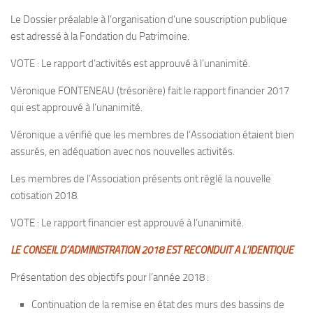
Le Dossier préalable à l’organisation d’une souscription publique
est adressé à la Fondation du Patrimoine.
VOTE : Le rapport d’activités est approuvé à l’unanimité.
Véronique FONTENEAU (trésorière) fait le rapport financier 2017
qui est approuvé à l’unanimité.
Véronique a vérifié que les membres de l’Association étaient bien
assurés, en adéquation avec nos nouvelles activités.
Les membres de l’Association présents ont réglé la nouvelle
cotisation 2018.
VOTE : Le rapport financier est approuvé à l’unanimité.
LE CONSEIL D’ADMINISTRATION 2018 EST RECONDUIT A L’IDENTIQUE
Présentation des objectifs pour l’année 2018 :
Continuation de la remise en état des murs des bassins de