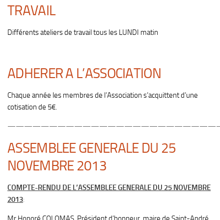
TRAVAIL
Différents ateliers de travail tous les LUNDI matin
ADHERER A L’ASSOCIATION
Chaque année les membres de l’Association s’acquittent d’une
cotisation de 5€.
—————————————————————————
ASSEMBLEE GENERALE DU 25
NOVEMBRE 2013
COMPTE-RENDU DE L’ASSEMBLEE GENERALE DU 25 NOVEMBRE
2013
:
Mr Honoré COLOMAS
, Président d’honneur, maire de Saint-André