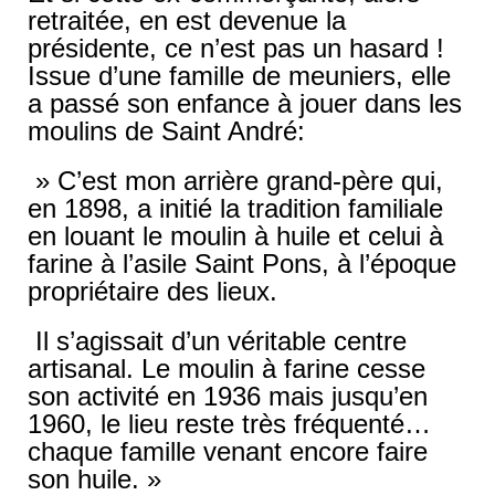
retraitée, en est devenue la
présidente, ce n’est pas un hasard !
Issue d’une famille de meuniers, elle
a passé son enfance à jouer dans les
moulins de Saint André:
» C’est mon arrière grand-père qui,
en 1898, a initié la tradition familiale
en louant le moulin à huile et celui à
farine à l’asile Saint Pons, à l’époque
propriétaire des lieux.
Il s’agissait d’un véritable centre
artisanal. Le moulin à farine cesse
son activité en 1936 mais jusqu’en
1960, le lieu reste très fréquenté…
chaque famille venant encore faire
son huile. »