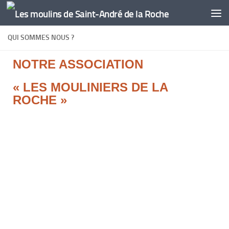
Skip to content
QUI SOMMES NOUS ?
NOTRE ASSOCIATION
« LES MOULINIERS DE LA
ROCHE »