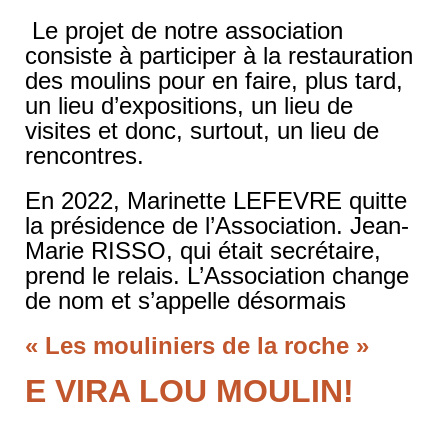
Le projet de notre association
consiste à participer à la restauration
des moulins pour en faire, plus tard,
un lieu d’expositions, un lieu de
visites et donc, surtout, un lieu de
rencontres.
En 2022, Marinette LEFEVRE quitte
la présidence de l’Association. Jean-
Marie RISSO, qui était secrétaire,
prend le relais. L’Association change
de nom et s’appelle désormais
« Les mouliniers de la roche »
E VIRA LOU MOULIN!