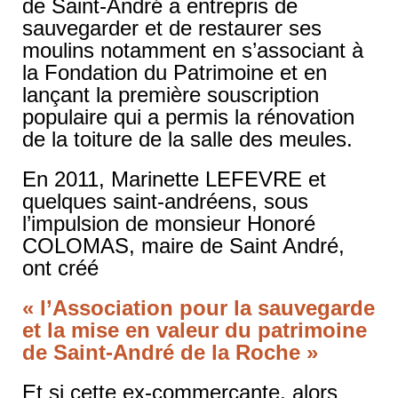
de Saint-André a entrepris de
sauvegarder et de restaurer ses
moulins notamment en s’associant à
la Fondation du Patrimoine et en
lançant la première souscription
populaire qui a permis la rénovation
de la toiture de la salle des meules.
En 2011, Marinette LEFEVRE et
quelques saint-andréens, sous
l’impulsion de monsieur Honoré
COLOMAS, maire de Saint André,
ont créé
« l’Association pour la sauvegarde
et la mise en valeur du patrimoine
de Saint-André de la Roche »
Et si cette ex-commerçante, alors