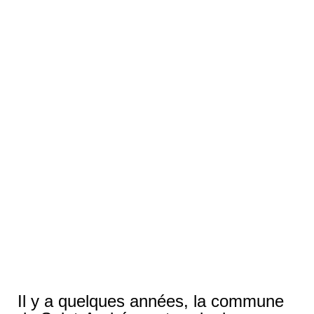
Il y a quelques années, la commune