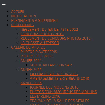
ACCUEIL
NOTRE ACTION
EVENEMENTS A SUPPRIMER
REGLEMENTS
REGLEMENT DU JEU DE PISTE 2022
CONCOURS PHOTOS 2016
REGLEMENT DU CONCOURS PHOTOS 2016
LA CHASSE AU TRESOR
GALERIE DE PHOTOS
PHOTOS D’AUTREFOIS
PHOTOS PELE MELE
ANNEE 2014
SORTIE VILLARS SUR VAR
ANNEE 2015
LA CHASSE AU TRESOR 2015
AMENAGEMENTS EXTERIEURS 2015
ANNEE 2016
JOURNEE DES MOULINS 2016
PHOTOS D’UN AMOUREUX DES MOULINS
LES JARDINS 2016
TRAVAUX DE LA SALLE DES MEULES