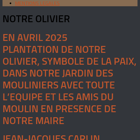
MENTIONS LEGALES
NOTRE OLIVIER
EN AVRIL 2025
PLANTATION DE NOTRE
OLIVIER, SYMBOLE DE LA PAIX,
DANS NOTRE JARDIN DES
MOULINIERS AVEC TOUTE
L’EQUIPE ET LES AMIS DU
MOULIN EN PRESENCE DE
NOTRE MAIRE
JEAN-JACQUES CARLIN