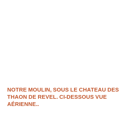
NOTRE MOULIN, SOUS LE CHATEAU DES
THAON DE REVEL. CI-DESSOUS VUE
AÉRIENNE..