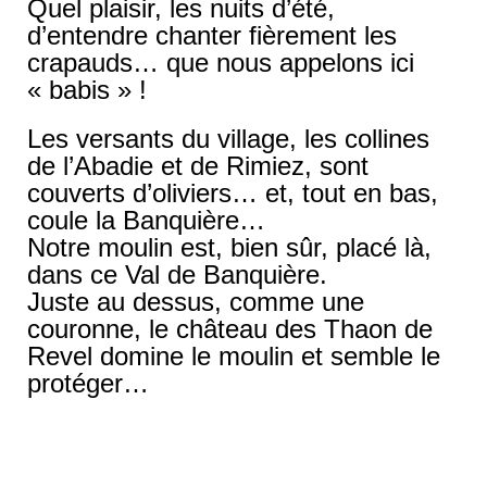
Quel plaisir, les nuits d’été,
d’entendre chanter fièrement les
crapauds… que nous appelons ici
« babis » !
Les versants du village, les collines
de l’Abadie et de Rimiez, sont
couverts d’oliviers… et, tout en bas,
coule la Banquière…
Notre moulin est, bien sûr, placé là,
dans ce Val de Banquière.
Juste au dessus, comme une
couronne, le château des Thaon de
Revel domine le moulin et semble le
protéger…