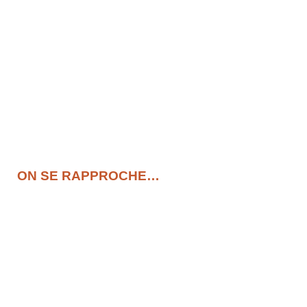
ON SE RAPPROCHE…