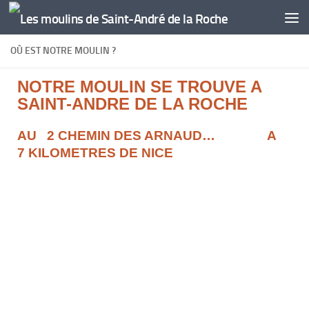
Skip to content
OÙ EST NOTRE MOULIN ?
NOTRE MOULIN SE TROUVE A
SAINT-ANDRE DE LA ROCHE
AU 2 CHEMIN DES ARNAUD…
A
7 KILOMETRES DE NICE