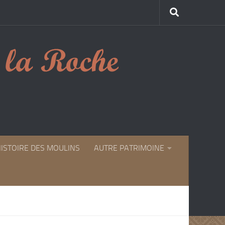
HISTOIRE DES MOULINS
AUTRE PATRIMOINE