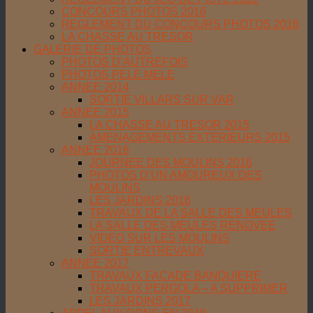
CONCOURS PHOTOS 2016
REGLEMENT DU CONCOURS PHOTOS 2016
LA CHASSE AU TRESOR
GALERIE DE PHOTOS
PHOTOS D’AUTREFOIS
PHOTOS PELE MELE
ANNEE 2014
SORTIE VILLARS SUR VAR
ANNEE 2015
LA CHASSE AU TRESOR 2015
AMENAGEMENTS EXTERIEURS 2015
ANNEE 2016
JOURNEE DES MOULINS 2016
PHOTOS D’UN AMOUREUX DES
MOULINS
LES JARDINS 2016
TRAVAUX DE LA SALLE DES MEULES
LA SALLE DES MEULES RENOVEE
VIDEO SUR LES MOULINS
SORTIE ENTREVAUX
ANNEE 2017
TRAVAUX FACADE BANQUIERE
TRAVAUX PERGOLA – A SUPPRIMER
LES JARDINS 2017