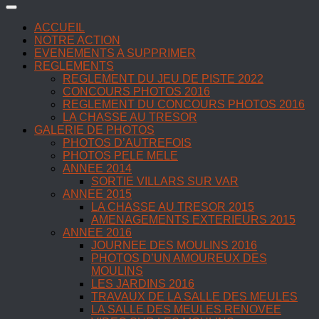
ACCUEIL
NOTRE ACTION
EVENEMENTS A SUPPRIMER
REGLEMENTS
REGLEMENT DU JEU DE PISTE 2022
CONCOURS PHOTOS 2016
REGLEMENT DU CONCOURS PHOTOS 2016
LA CHASSE AU TRESOR
GALERIE DE PHOTOS
PHOTOS D’AUTREFOIS
PHOTOS PELE MELE
ANNEE 2014
SORTIE VILLARS SUR VAR
ANNEE 2015
LA CHASSE AU TRESOR 2015
AMENAGEMENTS EXTERIEURS 2015
ANNEE 2016
JOURNEE DES MOULINS 2016
PHOTOS D’UN AMOUREUX DES
MOULINS
LES JARDINS 2016
TRAVAUX DE LA SALLE DES MEULES
LA SALLE DES MEULES RENOVEE