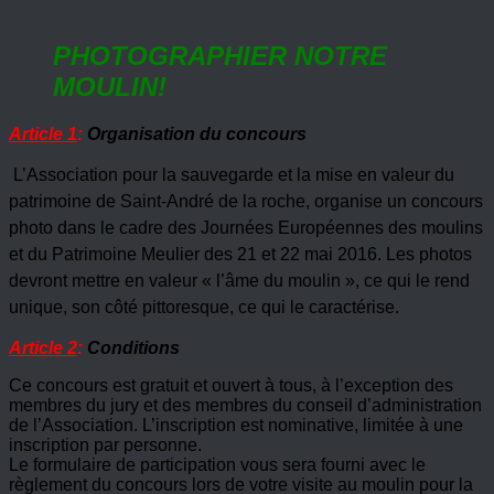
PHOTOGRAPHIER NOTRE
MOULIN!
Article 1
:
Organisation du concours
L’Association pour la sauvegarde et la mise en valeur du
patrimoine de Saint-André de la roche, organise un concours
photo dans le cadre des Journées Européennes des moulins
et du Patrimoine Meulier des
21 et 22 mai 2016
. Les photos
devront mettre en valeur « l’âme du moulin », ce qui le rend
unique, son côté pittoresque, ce qui le caractérise.
Article 2
:
Conditions
Ce concours est gratuit et ouvert à tous, à l’exception des
membres du jury et des membres du conseil d’administration
de l’Association. L’inscription est nominative, limitée à une
inscription par personne.
Le formulaire de participation vous sera fourni avec le
règlement du concours lors de votre visite au moulin pour la