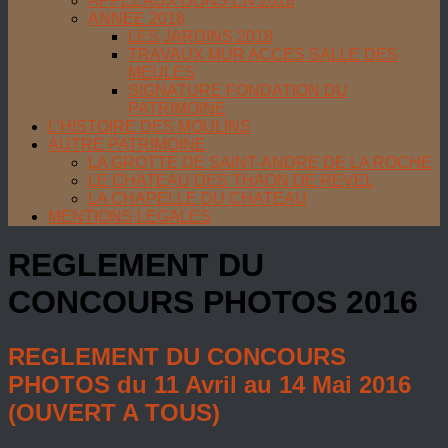
APPEL AUX DONS EN 2018
ANNEE 2018
LES JARDINS 2018
TRAVAUX MUR ACCES SALLE DES
MEULES
SIGNATURE FONDATION DU
PATRIMOINE
L’HISTOIRE DES MOULINS
AUTRE PATRIMOINE
LA GROTTE DE SAINT-ANDRE DE LA ROCHE
LE CHATEAU DES THAON DE REVEL
LA CHAPELLE DU CHATEAU
MENTIONS LEGALES
REGLEMENT DU
CONCOURS PHOTOS 2016
REGLEMENT DU CONCOURS
PHOTOS du 11 Avril au 14 Mai 2016
(OUVERT A TOUS)