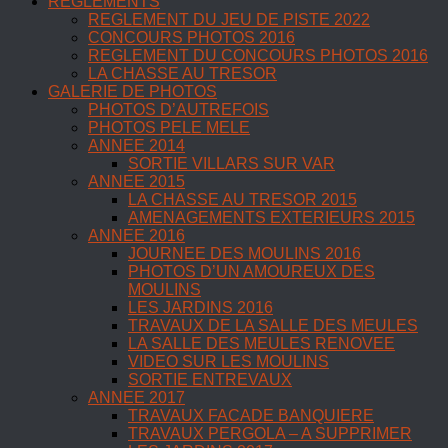
REGLEMENTS
REGLEMENT DU JEU DE PISTE 2022
CONCOURS PHOTOS 2016
REGLEMENT DU CONCOURS PHOTOS 2016
LA CHASSE AU TRESOR
GALERIE DE PHOTOS
PHOTOS D’AUTREFOIS
PHOTOS PELE MELE
ANNEE 2014
SORTIE VILLARS SUR VAR
ANNEE 2015
LA CHASSE AU TRESOR 2015
AMENAGEMENTS EXTERIEURS 2015
ANNEE 2016
JOURNEE DES MOULINS 2016
PHOTOS D’UN AMOUREUX DES
MOULINS
LES JARDINS 2016
TRAVAUX DE LA SALLE DES MEULES
LA SALLE DES MEULES RENOVEE
VIDEO SUR LES MOULINS
SORTIE ENTREVAUX
ANNEE 2017
TRAVAUX FACADE BANQUIERE
TRAVAUX PERGOLA – A SUPPRIMER