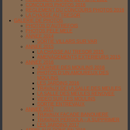
CONCOURS PHOTOS 2016
REGLEMENT DU CONCOURS PHOTOS 2016
LA CHASSE AU TRESOR
GALERIE DE PHOTOS
PHOTOS D’AUTREFOIS
PHOTOS PELE MELE
ANNEE 2014
SORTIE VILLARS SUR VAR
ANNEE 2015
LA CHASSE AU TRESOR 2015
AMENAGEMENTS EXTERIEURS 2015
ANNEE 2016
JOURNEE DES MOULINS 2016
PHOTOS D’UN AMOUREUX DES
MOULINS
LES JARDINS 2016
TRAVAUX DE LA SALLE DES MEULES
LA SALLE DES MEULES RENOVEE
VIDEO SUR LES MOULINS
SORTIE ENTREVAUX
ANNEE 2017
TRAVAUX FACADE BANQUIERE
TRAVAUX PERGOLA – A SUPPRIMER
LES JARDINS 2017