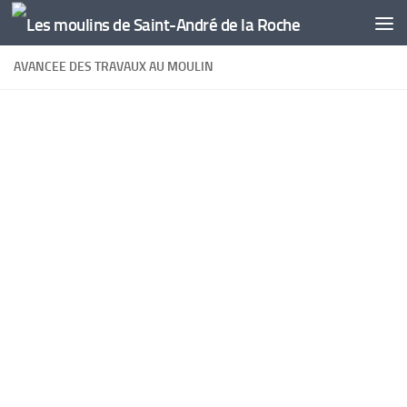
Skip to content
AVANCEE DES TRAVAUX AU MOULIN